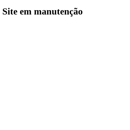
Site em manutenção