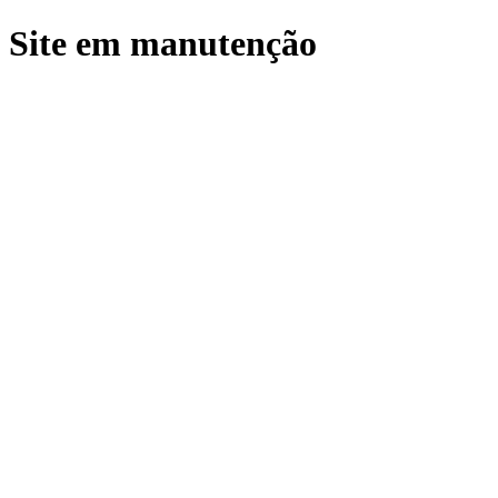
Site em manutenção