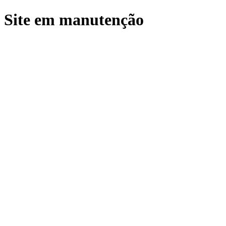
Site em manutenção